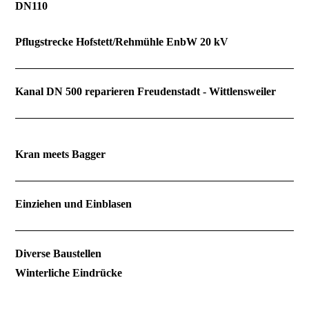
DN110
Pflugstrecke Hofstett/Rehmühle EnbW 20 kV
Kanal DN 500 reparieren Freudenstadt - Wittlensweiler
Kran meets Bagger
Einziehen und Einblasen
Diverse Baustellen
Winterliche Eindrücke