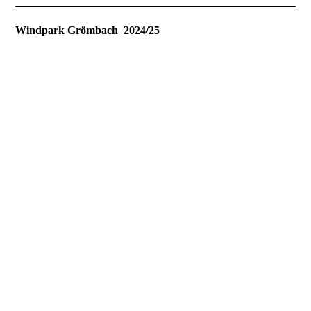
Windpark Grömbach
2024/25