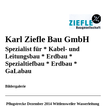
Karl Ziefle Bau GmbH
Spezialist für * Kabel- und
Leitungsbau * Erdbau *
Spezialtiefbau * Erdbau *
GaLabau
Bildergalerie
Pflugstrecke Dezember 2014 Wittlensweiler
Wasserleitung